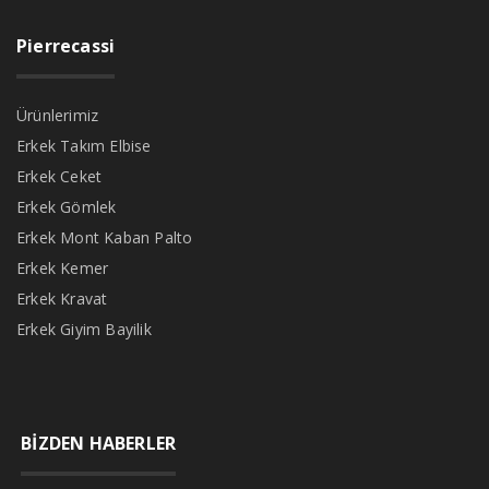
Pierrecassi
Ürünlerimiz
Erkek Takım Elbise
Erkek Ceket
Erkek Gömlek
Erkek Mont Kaban Palto
Erkek Kemer
Erkek Kravat
Erkek Giyim Bayilik
BİZDEN HABERLER