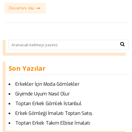
Devamını oku
Son Yazılar
Erkekler İçin Moda Gömlekler
Giyimde Uyum Nasıl Olur
Toptan Erkek Gömlek İstanbul
Erkek Gömleği İmalatı Toptan Satış
Toptan Erkek Takım Elbise İmalatı