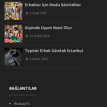
Erkekler İçin Moda Gömlekler
9 Ocak 2025
Giyimde Uyum Nasıl Olur
23 Aralık 2024
Toptan Erkek Gömlek İstanbul
8 Kasım 2023
BAĞLANTILAR
Anasayfa