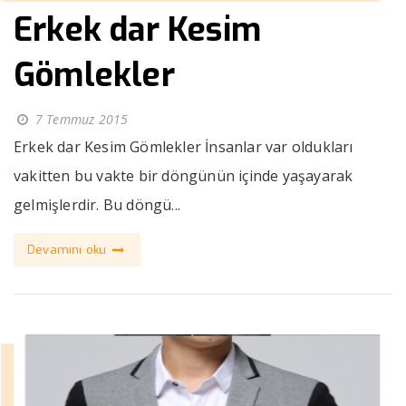
Erkek dar Kesim
Gömlekler
7 Temmuz 2015
Erkek dar Kesim Gömlekler İnsanlar var oldukları
vakitten bu vakte bir döngünün içinde yaşayarak
gelmişlerdir. Bu döngü...
Devamını oku