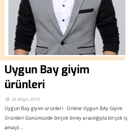
Uygun Bay giyim
ürünleri
26 Mayıs 2015
Uygun Bay giyim ürünleri Online Uygun BAy Giyim
Ürünleri Günümüzde birçok birey aracılığıyla birçok iş
amaçlı ...