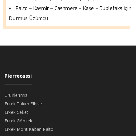
için
Palto – Kaşmir – Cashmere – Kaşe – Dublefaks
Durmus Üzümcü
Pierrecassi
Ürünlerimiz
Erkek Takım Elbise
Erkek Ceket
Erkek Gömlek
Erkek Mont Kaban Palto