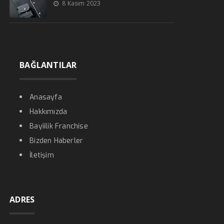
8 Kasım 2023
BAĞLANTILAR
Anasayfa
Hakkımızda
Bayiilik Franchise
Bizden Haberler
İletişim
ADRES