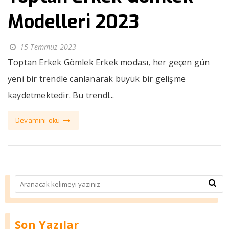
Modelleri 2023
15 Temmuz 2023
Toptan Erkek Gömlek Erkek modası, her geçen gün
yeni bir trendle canlanarak büyük bir gelişme
kaydetmektedir. Bu trendl...
Devamını oku
Son Yazılar