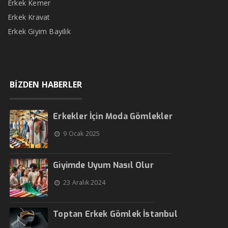
Erkek Kemer
Erkek Kravat
Erkek Giyim Bayilik
BİZDEN HABERLER
Erkekler İçin Moda Gömlekler
9 Ocak 2025
Giyimde Uyum Nasıl Olur
23 Aralık 2024
Toptan Erkek Gömlek İstanbul