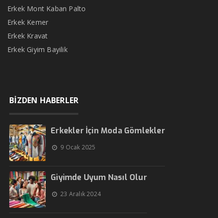
Erkek Mont Kaban Palto
Erkek Kemer
Erkek Kravat
Erkek Giyim Bayilik
BİZDEN HABERLER
Erkekler İçin Moda Gömlekler
9 Ocak 2025
Giyimde Uyum Nasıl Olur
23 Aralık 2024