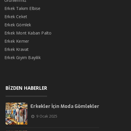
Ürünlerimiz
Erkek Takım Elbise
Erkek Ceket
Erkek Gömlek
Erkek Mont Kaban Palto
Erkek Kemer
Erkek Kravat
Erkek Giyim Bayilik
BİZDEN HABERLER
Erkekler İçin Moda Gömlekler
9 Ocak 2025