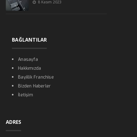
8 Kasım 2023
BAĞLANTILAR
Anasayfa
Hakkımızda
Bayiilik Franchise
Bizden Haberler
İletişim
ADRES