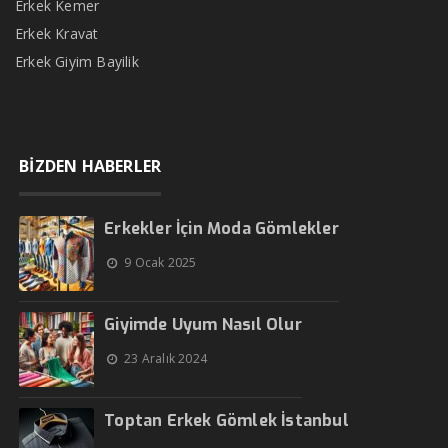
Erkek Kemer
Erkek Kravat
Erkek Giyim Bayilik
BİZDEN HABERLER
Erkekler İçin Moda Gömlekler
9 Ocak 2025
Giyimde Uyum Nasıl Olur
23 Aralık 2024
Toptan Erkek Gömlek İstanbul