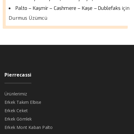
için
Palto – Kaşmir – Cashmere – Kaşe – Dublefaks
Durmus Üzümcü
Pierrecassi
Ürünlerimiz
Erkek Takım Elbise
Erkek Ceket
Erkek Gömlek
Erkek Mont Kaban Palto