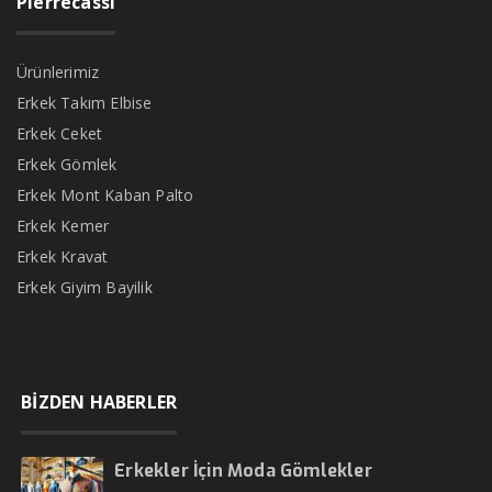
Pierrecassi
Ürünlerimiz
Erkek Takım Elbise
Erkek Ceket
Erkek Gömlek
Erkek Mont Kaban Palto
Erkek Kemer
Erkek Kravat
Erkek Giyim Bayilik
BİZDEN HABERLER
Erkekler İçin Moda Gömlekler