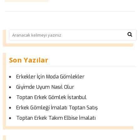
Son Yazılar
Erkekler İçin Moda Gömlekler
Giyimde Uyum Nasıl Olur
Toptan Erkek Gömlek İstanbul
Erkek Gömleği İmalatı Toptan Satış
Toptan Erkek Takım Elbise İmalatı