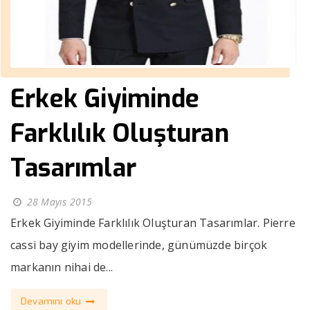
Erkek Giyiminde
Farklılık Oluşturan
Tasarımlar
28 Mayıs 2015
Erkek Giyiminde Farklılık Oluşturan Tasarımlar. Pierre
cassi bay giyim modellerinde, günümüzde birçok
markanın nihai de...
Devamını oku