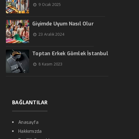
9 Ocak 2025
Giyimde Uyum Nasıl Olur
23 Aralık 2024
Toptan Erkek Gömlek İstanbul
8 Kasım 2023
BAĞLANTILAR
Anasayfa
Hakkımızda