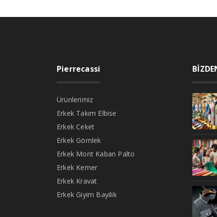
Pierrecassi
BİZDE
Ürünlerimiz
Erkek Takım Elbise
Erkek Ceket
Erkek Gömlek
Erkek Mont Kaban Palto
Erkek Kemer
Erkek Kravat
Erkek Giyim Bayilik