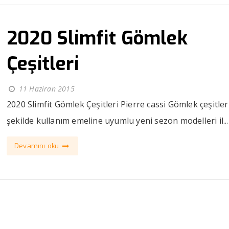
2020 Slimfit Gömlek
Çeşitleri
11 Haziran 2015
2020 Slimfit Gömlek Çeşitleri Pierre cassi Gömlek çeşitler
şekilde kullanım emeline uyumlu yeni sezon modelleri il...
Devamını oku