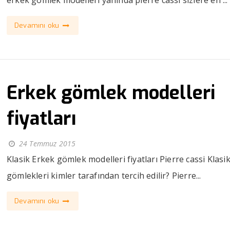
Devamını oku
Erkek gömlek modelleri
fiyatları
24 Temmuz 2015
Klasik Erkek gömlek modelleri fiyatları Pierre cassi Klasi
gömlekleri kimler tarafından tercih edilir? Pierre...
Devamını oku