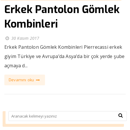
Erkek Pantolon Gömlek
Kombinleri
30 Kasım 2017
Erkek Pantolon Gömlek Kombinleri Pierrecassi erkek
giyim Türkiye ve Avrupa’da Asya’da bir çok yerde şube
açmaya d...
Devamını oku