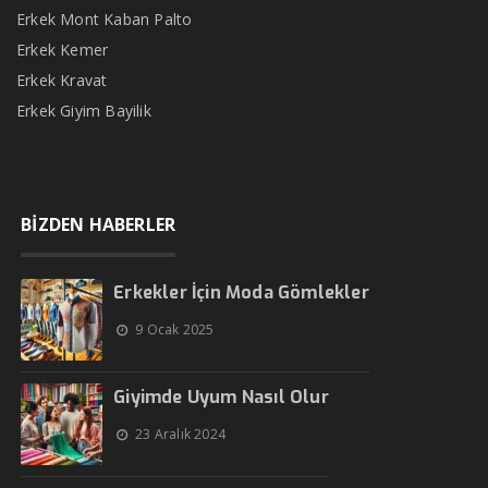
Erkek Mont Kaban Palto
Erkek Kemer
Erkek Kravat
Erkek Giyim Bayilik
BİZDEN HABERLER
Erkekler İçin Moda Gömlekler
9 Ocak 2025
Giyimde Uyum Nasıl Olur
23 Aralık 2024