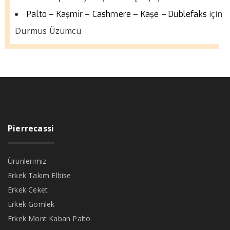
için
Palto – Kaşmir – Cashmere – Kaşe – Dublefaks
Durmus Üzümcü
Pierrecassi
Ürünlerimiz
Erkek Takım Elbise
Erkek Ceket
Erkek Gömlek
Erkek Mont Kaban Palto