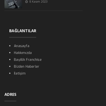
8 Kasım 2023
BAĞLANTILAR
Anasayfa
Hakkımızda
Bayiilik Franchise
Bizden Haberler
İletişim
ADRES