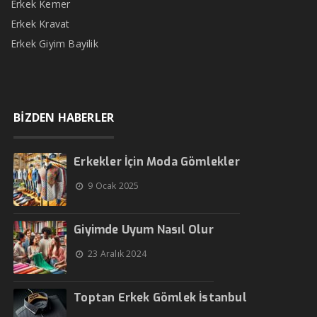
Erkek Kemer
Erkek Kravat
Erkek Giyim Bayilik
BİZDEN HABERLER
Erkekler İçin Moda Gömlekler
9 Ocak 2025
Giyimde Uyum Nasıl Olur
23 Aralık 2024
Toptan Erkek Gömlek İstanbul