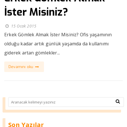
İster Misiniz?
15 Ocak 2015
Erkek Gömlek Almak İster Misiniz? Ofis yaşamının
olduğu kadar artık günlük yaşamda da kullanımı
giderek artan gömlekler...
Devamını oku
Son Yazılar