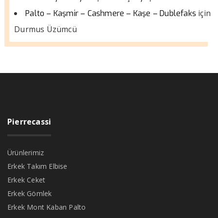
için
Palto – Kaşmir – Cashmere – Kaşe – Dublefaks
Durmus Üzümcü
Pierrecassi
Ürünlerimiz
Erkek Takım Elbise
Erkek Ceket
Erkek Gömlek
Erkek Mont Kaban Palto