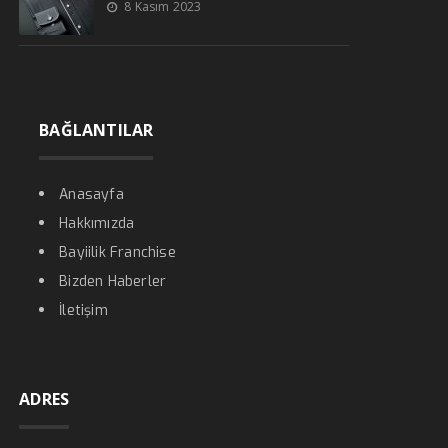
8 Kasım 2023
BAĞLANTILAR
Anasayfa
Hakkımızda
Bayiilik Franchise
Bizden Haberler
İletişim
ADRES