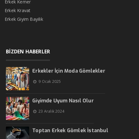
Erkek Kemer
Erkek Kravat
Erkek Giyim Bayilik
BİZDEN HABERLER
Erkekler İçin Moda Gömlekler
9 Ocak 2025
Giyimde Uyum Nasıl Olur
23 Aralık 2024
Toptan Erkek Gömlek İstanbul