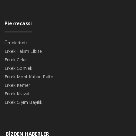
Pierrecassi
Ürünlerimiz
Erkek Takım Elbise
Erkek Ceket
Erkek Gömlek
Erkek Mont Kaban Palto
Erkek Kemer
Erkek Kravat
Erkek Giyim Bayilik
BİZDEN HABERLER