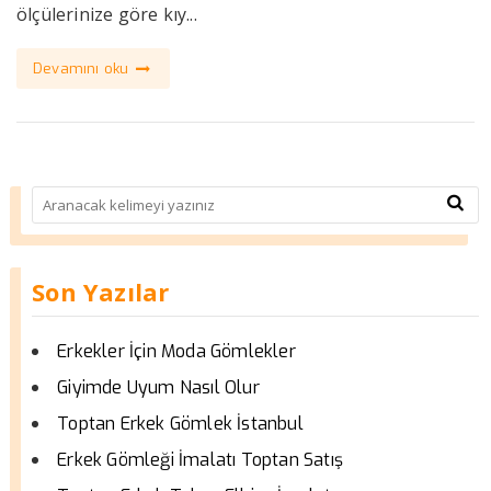
ölçülerinize göre kıy...
Devamını oku
Son Yazılar
Erkekler İçin Moda Gömlekler
Giyimde Uyum Nasıl Olur
Toptan Erkek Gömlek İstanbul
Erkek Gömleği İmalatı Toptan Satış