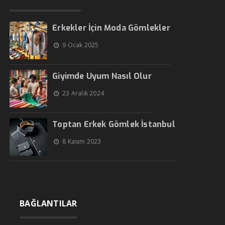
Erkekler İçin Moda Gömlekler
9 Ocak 2025
Giyimde Uyum Nasıl Olur
23 Aralık 2024
Toptan Erkek Gömlek İstanbul
8 Kasım 2023
BAĞLANTILAR