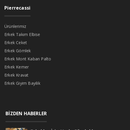
Pierrecassi
Ürünlerimiz
Erkek Takım Elbise
Erkek Ceket
Erkek Gömlek
Erkek Mont Kaban Palto
Erkek Kemer
Erkek Kravat
Erkek Giyim Bayilik
BİZDEN HABERLER