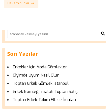
Devamını oku
Son Yazılar
Erkekler İçin Moda Gömlekler
Giyimde Uyum Nasıl Olur
Toptan Erkek Gömlek İstanbul
Erkek Gömleği İmalatı Toptan Satış
Toptan Erkek Takım Elbise İmalatı