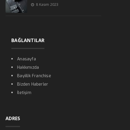
8 Kasım 2023
BAĞLANTILAR
Anasayfa
Hakkımızda
Bayiilik Franchise
Bizden Haberler
İletişim
ADRES