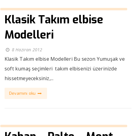
Klasik Takım elbise
Modelleri
8 Haziran 2012
Klasik Takım elbise Modelleri Bu sezon Yumuşak ve
soft kumaş seçimleri takım elbisenizi üzerinizde
hissetmeyeceksiniz,...
Devamını oku