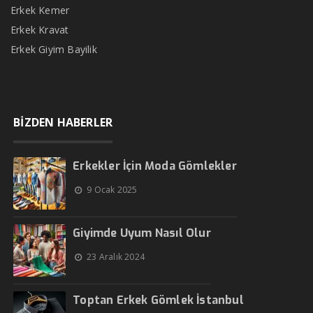
Erkek Kemer
Erkek Kravat
Erkek Giyim Bayilik
BİZDEN HABERLER
Erkekler İçin Moda Gömlekler
9 Ocak 2025
Giyimde Uyum Nasıl Olur
23 Aralık 2024
Toptan Erkek Gömlek İstanbul