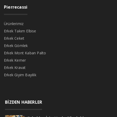
Pierrecassi
Ürünlerimiz
Erkek Takım Elbise
Erkek Ceket
Erkek Gömlek
Erkek Mont Kaban Palto
Erkek Kemer
Erkek Kravat
Erkek Giyim Bayilik
BİZDEN HABERLER