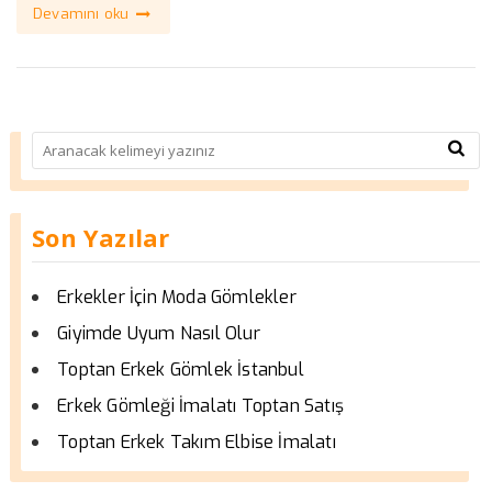
Devamını oku
Son Yazılar
Erkekler İçin Moda Gömlekler
Giyimde Uyum Nasıl Olur
Toptan Erkek Gömlek İstanbul
Erkek Gömleği İmalatı Toptan Satış
Toptan Erkek Takım Elbise İmalatı