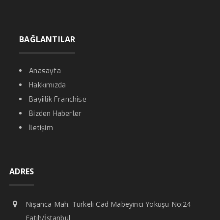
BAĞLANTILAR
Anasayfa
Hakkımızda
Bayiilik Franchise
Bizden Haberler
İletişim
ADRES
Nişanca Mah. Türkeli Cad Mabeyinci Yokuşu No:24
Fatih/İstanbul