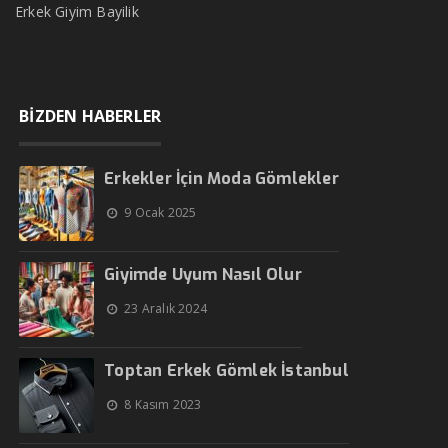
Erkek Giyim Bayilik
BİZDEN HABERLER
Erkekler İçin Moda Gömlekler
9 Ocak 2025
Giyimde Uyum Nasıl Olur
23 Aralık 2024
Toptan Erkek Gömlek İstanbul
8 Kasım 2023