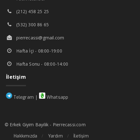
(212) 458 25 25
(532) 300 86 65
pierrecassi@gmail.com
Hafta İçi - 08:00-19:00
Hafta Sonu - 08:00-14:00
İletişim
|
Telegram
Whatsapp
© Erkek Giyim Bayilik - Pierrecassi.com
Hakkımızda
Yardım
İletişim