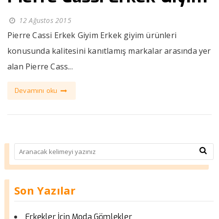
12 Ağustos 2015
Pierre Cassi Erkek Giyim Erkek giyim ürünleri
konusunda kalitesini kanıtlamış markalar arasında yer
alan Pierre Cass...
Devamını oku
Son Yazılar
Erkekler İçin Moda Gömlekler