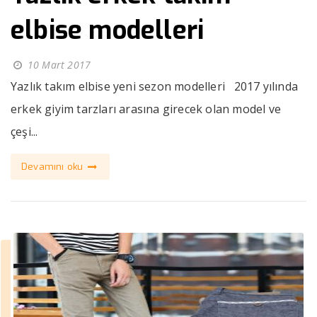
elbise modelleri
10 Mart 2017
Yazlık takım elbise yeni sezon modelleri 2017 yılında
erkek giyim tarzları arasına girecek olan model ve
çeşi...
Devamını oku