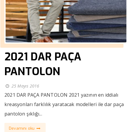
2021 DAR PAÇA
PANTOLON
25 Mayıs 2016
2021 DAR PAÇA PANTOLON 2021 yazının en iddialı
kreasyonları farklılık yaratacak modelleri ile dar paça
pantolon şıklığı...
Devamını oku