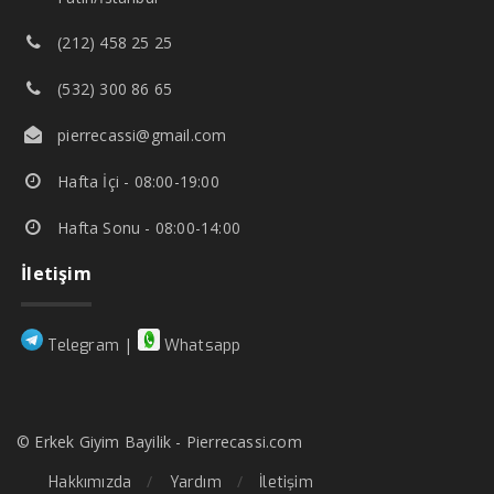
(212) 458 25 25
(532) 300 86 65
pierrecassi@gmail.com
Hafta İçi - 08:00-19:00
Hafta Sonu - 08:00-14:00
İletişim
|
Telegram
Whatsapp
© Erkek Giyim Bayilik - Pierrecassi.com
Hakkımızda
Yardım
İletişim