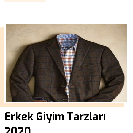
Erkek Giyim Tarzları
2020