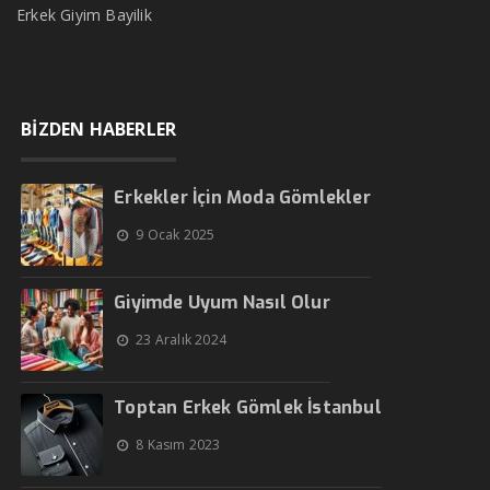
Erkek Giyim Bayilik
BİZDEN HABERLER
Erkekler İçin Moda Gömlekler
9 Ocak 2025
Giyimde Uyum Nasıl Olur
23 Aralık 2024
Toptan Erkek Gömlek İstanbul
8 Kasım 2023