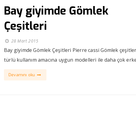
Bay giyimde Gömlek
Çeşitleri
28 Mart 2015
Bay giyimde Gömlek Çeşitleri Pierre cassi Gömlek çeşitler
türlü kullanım amacına uygun modelleri ile daha çok erke.
Devamını oku