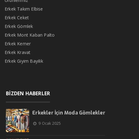
Ürünlerimiz
Erkek Takım Elbise
Erkek Ceket
Erkek Gömlek
Erkek Mont Kaban Palto
Erkek Kemer
Erkek Kravat
Erkek Giyim Bayilik
BİZDEN HABERLER
Erkekler İçin Moda Gömlekler
9 Ocak 2025