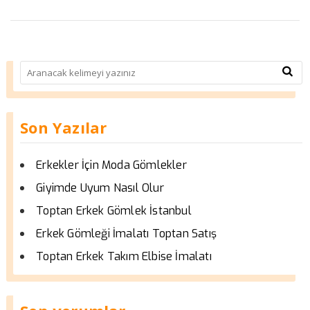
Son Yazılar
Erkekler İçin Moda Gömlekler
Giyimde Uyum Nasıl Olur
Toptan Erkek Gömlek İstanbul
Erkek Gömleği İmalatı Toptan Satış
Toptan Erkek Takım Elbise İmalatı