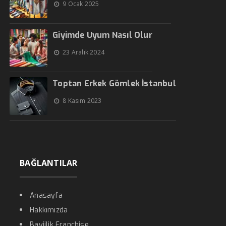
9 Ocak 2025
Giyimde Uyum Nasıl Olur
23 Aralık 2024
Toptan Erkek Gömlek İstanbul
8 Kasım 2023
BAĞLANTILAR
Anasayfa
Hakkımızda
Bayiilik Franchise