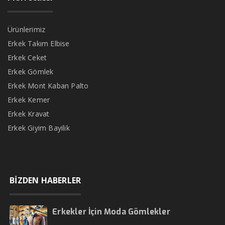
Ürünlerimiz
Erkek Takım Elbise
Erkek Ceket
Erkek Gömlek
Erkek Mont Kaban Palto
Erkek Kemer
Erkek Kravat
Erkek Giyim Bayilik
BİZDEN HABERLER
Erkekler İçin Moda Gömlekler