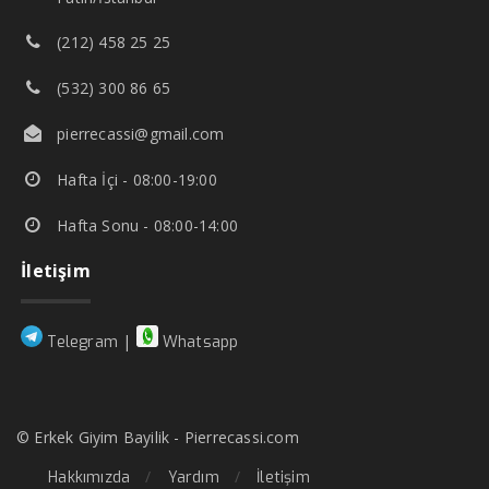
(212) 458 25 25
(532) 300 86 65
pierrecassi@gmail.com
Hafta İçi - 08:00-19:00
Hafta Sonu - 08:00-14:00
İletişim
|
Telegram
Whatsapp
© Erkek Giyim Bayilik - Pierrecassi.com
Hakkımızda
Yardım
İletişim