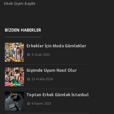
Erkek Giyim Bayilik
BİZDEN HABERLER
Erkekler İçin Moda Gömlekler
9 Ocak 2025
Giyimde Uyum Nasıl Olur
23 Aralık 2024
Toptan Erkek Gömlek İstanbul
8 Kasım 2023