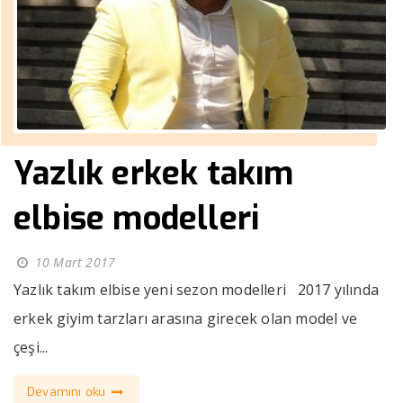
Yazlık erkek takım
elbise modelleri
10 Mart 2017
Yazlık takım elbise yeni sezon modelleri 2017 yılında
erkek giyim tarzları arasına girecek olan model ve
çeşi...
Devamını oku