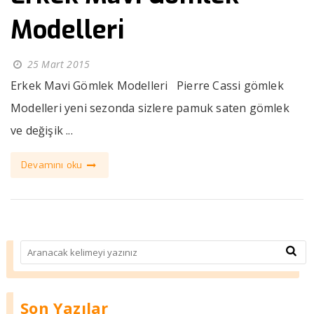
Modelleri
25 Mart 2015
Erkek Mavi Gömlek Modelleri Pierre Cassi gömlek
Modelleri yeni sezonda sizlere pamuk saten gömlek
ve değişik ...
Devamını oku
Son Yazılar