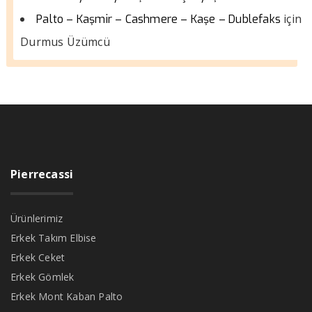
için
Palto – Kaşmir – Cashmere – Kaşe – Dublefaks
Durmus Üzümcü
Pierrecassi
Ürünlerimiz
Erkek Takım Elbise
Erkek Ceket
Erkek Gömlek
Erkek Mont Kaban Palto