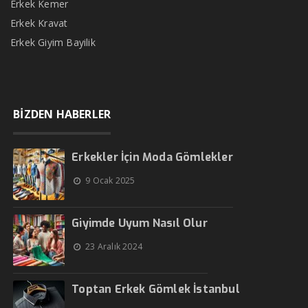
Erkek Kemer
Erkek Kravat
Erkek Giyim Bayilik
BİZDEN HABERLER
Erkekler İçin Moda Gömlekler
9 Ocak 2025
Giyimde Uyum Nasıl Olur
23 Aralık 2024
Toptan Erkek Gömlek İstanbul