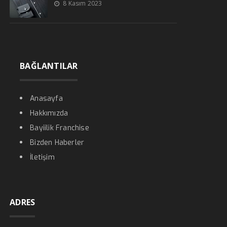
8 Kasım 2023
BAĞLANTILAR
Anasayfa
Hakkımızda
Bayiilik Franchise
Bizden Haberler
İletişim
ADRES