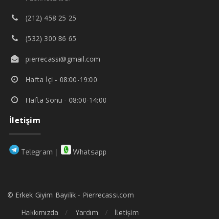
(212) 458 25 25
(532) 300 86 65
pierrecassi@gmail.com
Hafta İçi - 08:00-19:00
Hafta Sonu - 08:00-14:00
İletişim
|
Telegram
Whatsapp
© Erkek Giyim Bayilik - Pierrecassi.com
Hakkımızda
Yardım
İletişim