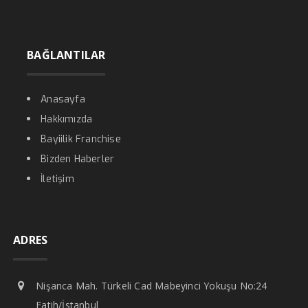
BAĞLANTILAR
Anasayfa
Hakkımızda
Bayiilik Franchise
Bizden Haberler
İletişim
ADRES
Nişanca Mah. Türkeli Cad Mabeyinci Yokuşu No:24
Fatih/İstanbul