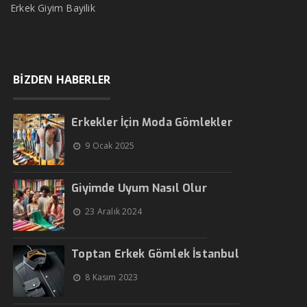
Erkek Giyim Bayilik
BİZDEN HABERLER
Erkekler İçin Moda Gömlekler
9 Ocak 2025
Giyimde Uyum Nasıl Olur
23 Aralık 2024
Toptan Erkek Gömlek İstanbul
8 Kasım 2023