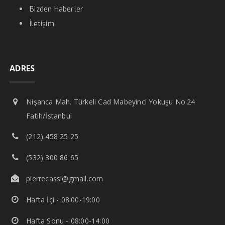
Bizden Haberler
İletişim
ADRES
Nişanca Mah. Türkeli Cad Mabeyinci Yokuşu No:24
Fatih/İstanbul
(212) 458 25 25
(532) 300 86 65
pierrecassi@gmail.com
Hafta İçi - 08:00-19:00
Hafta Sonu - 08:00-14:00