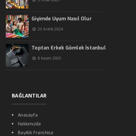
Giyimde Uyum Nasıl Olur
23 Aralık 2024
Toptan Erkek Gömlek İstanbul
8 Kasım 2023
BAĞLANTILAR
Anasayfa
Hakkımızda
Bayiilik Franchise