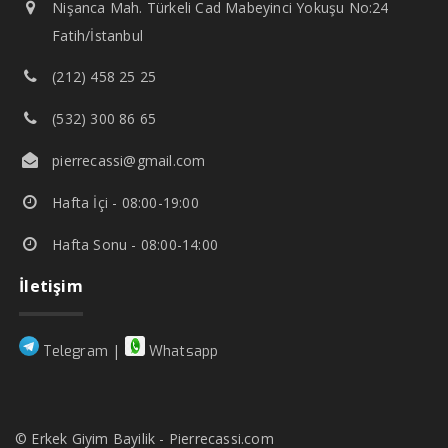
Nişanca Mah. Türkeli Cad Mabeyinci Yokuşu No:24
Fatih/İstanbul
(212) 458 25 25
(532) 300 86 65
pierrecassi@gmail.com
Hafta İçi - 08:00-19:00
Hafta Sonu - 08:00-14:00
İletişim
|
Telegram
Whatsapp
© Erkek Giyim Bayilik - Pierrecassi.com