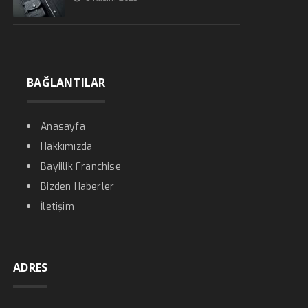
BAĞLANTILAR
Anasayfa
Hakkımızda
Bayiilik Franchise
Bizden Haberler
İletişim
ADRES