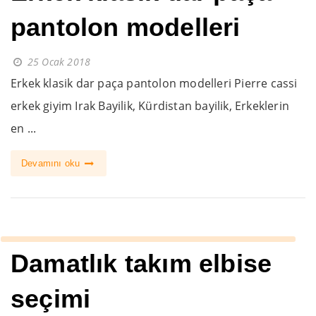
pantolon modelleri
25 Ocak 2018
Erkek klasik dar paça pantolon modelleri Pierre cassi
erkek giyim Irak Bayilik, Kürdistan bayilik, Erkeklerin
en ...
Devamını oku
Damatlık takım elbise
seçimi