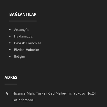
BAĞLANTILAR
Anasayfa
Hakkımızda
Bayiilik Franchise
Bizden Haberler
İletişim
ADRES
Nişanca Mah. Türkeli Cad Mabeyinci Yokuşu No:24
Fatih/İstanbul