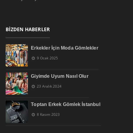
BİZDEN HABERLER
Erkekler İçin Moda Gömlekler
9 Ocak 2025
Giyimde Uyum Nasıl Olur
23 Aralık 2024
Toptan Erkek Gömlek İstanbul
8 Kasım 2023