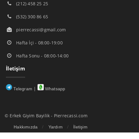
(212) 458 25 25
(532) 300 86 65
pierrecassi@gmail.com
Hafta İçi - 08:00-19:00
Hafta Sonu - 08:00-14:00
İletişim
|
Telegram
Whatsapp
© Erkek Giyim Bayilik - Pierrecassi.com
Hakkımızda
Yardım
İletişim