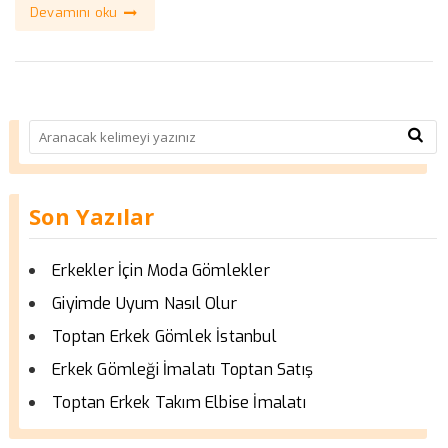
Devamını oku
Son Yazılar
Erkekler İçin Moda Gömlekler
Giyimde Uyum Nasıl Olur
Toptan Erkek Gömlek İstanbul
Erkek Gömleği İmalatı Toptan Satış
Toptan Erkek Takım Elbise İmalatı