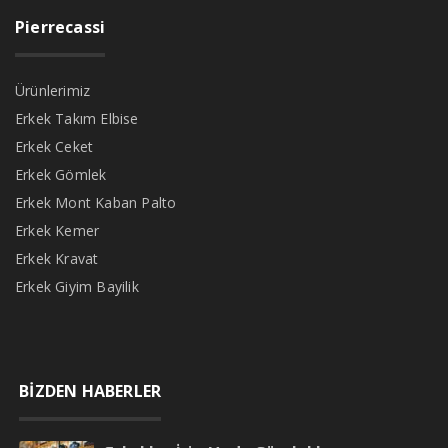
Pierrecassi
Ürünlerimiz
Erkek Takım Elbise
Erkek Ceket
Erkek Gömlek
Erkek Mont Kaban Palto
Erkek Kemer
Erkek Kravat
Erkek Giyim Bayilik
BİZDEN HABERLER