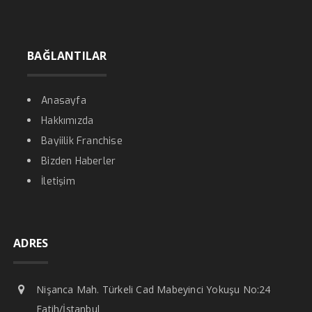
BAĞLANTILAR
Anasayfa
Hakkımızda
Bayiilik Franchise
Bizden Haberler
İletişim
ADRES
Nişanca Mah. Türkeli Cad Mabeyinci Yokuşu No:24
Fatih/İstanbul