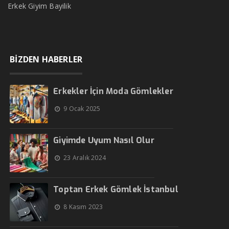
Erkek Giyim Bayilik
BİZDEN HABERLER
Erkekler İçin Moda Gömlekler
9 Ocak 2025
Giyimde Uyum Nasıl Olur
23 Aralık 2024
Toptan Erkek Gömlek İstanbul
8 Kasım 2023