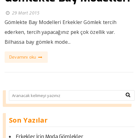
29 Mart 2015
Gömlekte Bay Modelleri Erkekler Gömlek tercih
ederken, tercih yapacağınız pek çok özellik var.
Bilhassa bay gömlek mode...
Devamını oku
Son Yazılar
Erkekler İçin Moda Gömlekler