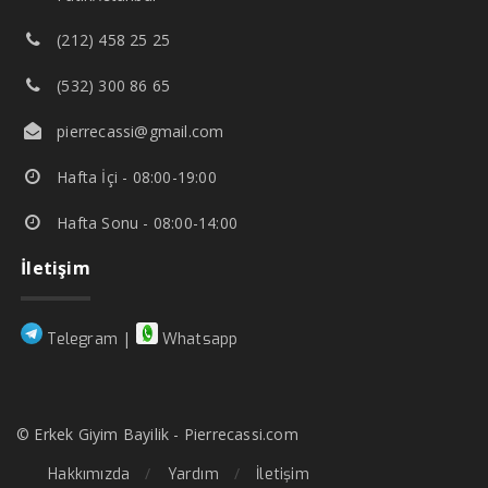
(212) 458 25 25
(532) 300 86 65
pierrecassi@gmail.com
Hafta İçi - 08:00-19:00
Hafta Sonu - 08:00-14:00
İletişim
|
Telegram
Whatsapp
© Erkek Giyim Bayilik - Pierrecassi.com
Hakkımızda
Yardım
İletişim