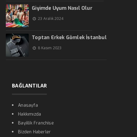
Giyimde Uyum Nasıl Olur
23 Aralık 2024
Toptan Erkek Gömlek İstanbul
8 Kasım 2023
BAĞLANTILAR
Anasayfa
Hakkımızda
Bayiilik Franchise
Bizden Haberler