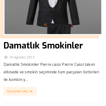
Damatlık Smokinler
16 Ağustos 2015
Damatlık Smokinler Pierre cassi Pierre Cassi takım
elbisede ve smokin seçiminde tüm parçaları birbirleri
ile kombin y...
Devamını oku