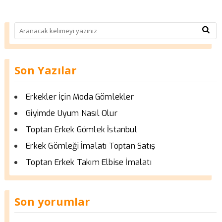
Son Yazılar
Erkekler İçin Moda Gömlekler
Giyimde Uyum Nasıl Olur
Toptan Erkek Gömlek İstanbul
Erkek Gömleği İmalatı Toptan Satış
Toptan Erkek Takım Elbise İmalatı
Son yorumlar