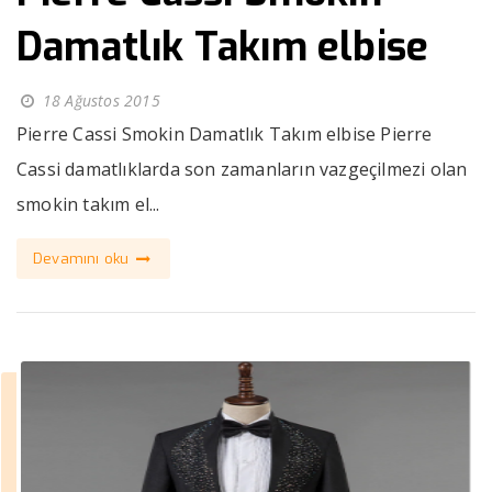
Damatlık Takım elbise
18 Ağustos 2015
Pierre Cassi Smokin Damatlık Takım elbise Pierre
Cassi damatlıklarda son zamanların vazgeçilmezi olan
smokin takım el...
Devamını oku