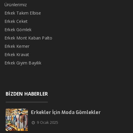
Ürünlerimiz
Erkek Takım Elbise
Erkek Ceket
Erkek Gömlek
Erkek Mont Kaban Palto
Erkek Kemer
Erkek Kravat
Erkek Giyim Bayilik
BİZDEN HABERLER
Erkekler İçin Moda Gömlekler
9 Ocak 2025