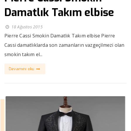
Damatlık Takım elbise
18 Ağustos 2015
Pierre Cassi Smokin Damatlık Takım elbise Pierre
Cassi damatlıklarda son zamanların vazgeçilmezi olan
smokin takım el...
Devamını oku