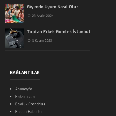
Giyimde Uyum Nasıl Olur
23 Aralık 2024
Toptan Erkek Gömlek İstanbul
8 Kasım 2023
BAĞLANTILAR
Anasayfa
Hakkımızda
Bayiilik Franchise
Bizden Haberler