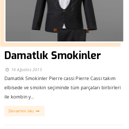
Damatlık Smokinler
16 Ağustos 2015
Damatlık Smokinler Pierre cassi Pierre Cassi takım
elbisede ve smokin seçiminde tüm parçaları birbirleri
ile kombin y...
Devamını oku