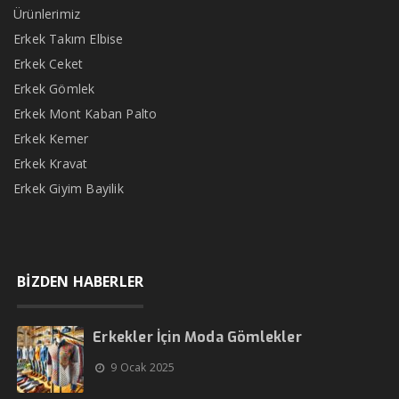
Ürünlerimiz
Erkek Takım Elbise
Erkek Ceket
Erkek Gömlek
Erkek Mont Kaban Palto
Erkek Kemer
Erkek Kravat
Erkek Giyim Bayilik
BİZDEN HABERLER
Erkekler İçin Moda Gömlekler
9 Ocak 2025