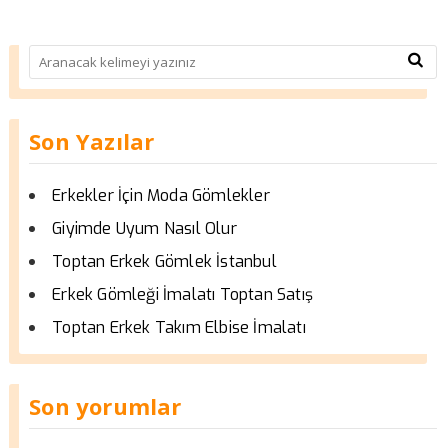
Son Yazılar
Erkekler İçin Moda Gömlekler
Giyimde Uyum Nasıl Olur
Toptan Erkek Gömlek İstanbul
Erkek Gömleği İmalatı Toptan Satış
Toptan Erkek Takım Elbise İmalatı
Son yorumlar