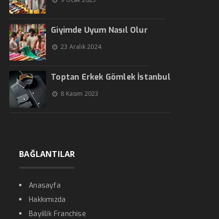
Giyimde Uyum Nasıl Olur
23 Aralık 2024
Toptan Erkek Gömlek İstanbul
8 Kasım 2023
BAĞLANTILAR
Anasayfa
Hakkımızda
Bayiilik Franchise