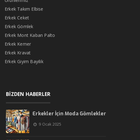
Ürünlerimiz
Erkek Takım Elbise
Erkek Ceket
Erkek Gömlek
Erkek Mont Kaban Palto
Erkek Kemer
Erkek Kravat
Erkek Giyim Bayilik
BİZDEN HABERLER
Erkekler İçin Moda Gömlekler
9 Ocak 2025