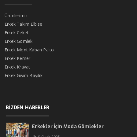
Ürünlerimiz
Erkek Takım Elbise
Erkek Ceket
Erkek Gömlek
Erkek Mont Kaban Palto
Erkek Kemer
Erkek Kravat
Erkek Giyim Bayilik
BİZDEN HABERLER
Erkekler İçin Moda Gömlekler
9 Ocak 2025