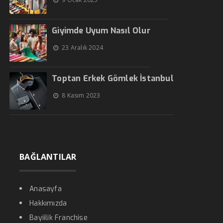
Giyimde Uyum Nasıl Olur
23 Aralık 2024
Toptan Erkek Gömlek İstanbul
8 Kasım 2023
BAĞLANTILAR
Anasayfa
Hakkımızda
Bayiilik Franchise