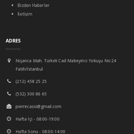
Bizden Haberler
İletişim
ADRES
Nişanca Mah. Türkeli Cad Mabeyinci Yokuşu No:24
Fatih/İstanbul
(212) 458 25 25
(532) 300 86 65
pierrecassi@gmail.com
Hafta İçi - 08:00-19:00
Hafta Sonu - 08:00-14:00