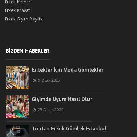
Erkek Kemer
Erkek Kravat
Erkek Giyim Bayilik
BİZDEN HABERLER
Erkekler İçin Moda Gömlekler
9 Ocak 2025
Giyimde Uyum Nasıl Olur
23 Aralık 2024
Toptan Erkek Gömlek İstanbul