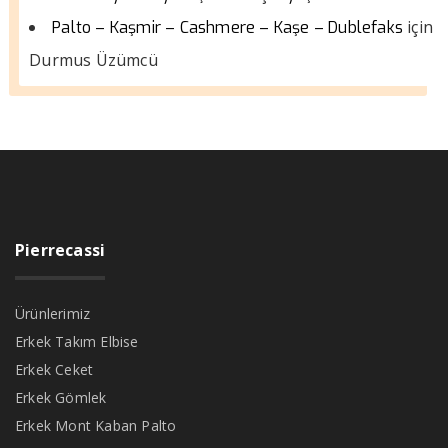
için
Palto – Kaşmir – Cashmere – Kaşe – Dublefaks
Durmus Üzümcü
Pierrecassi
Ürünlerimiz
Erkek Takım Elbise
Erkek Ceket
Erkek Gömlek
Erkek Mont Kaban Palto