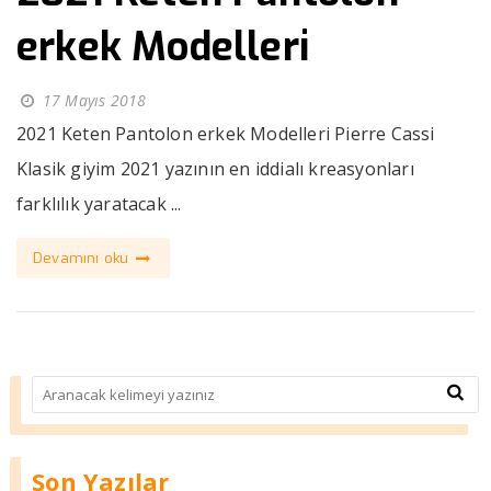
erkek Modelleri
17 Mayıs 2018
2021 Keten Pantolon erkek Modelleri Pierre Cassi
Klasik giyim 2021 yazının en iddialı kreasyonları
farklılık yaratacak ...
Devamını oku
Son Yazılar