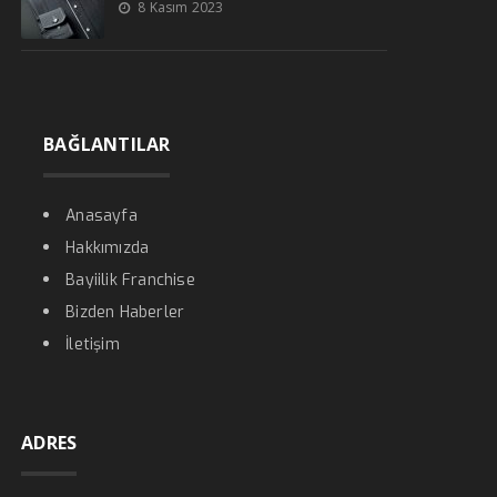
8 Kasım 2023
BAĞLANTILAR
Anasayfa
Hakkımızda
Bayiilik Franchise
Bizden Haberler
İletişim
ADRES