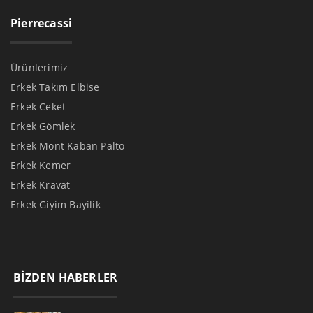
Pierrecassi
Ürünlerimiz
Erkek Takım Elbise
Erkek Ceket
Erkek Gömlek
Erkek Mont Kaban Palto
Erkek Kemer
Erkek Kravat
Erkek Giyim Bayilik
BİZDEN HABERLER