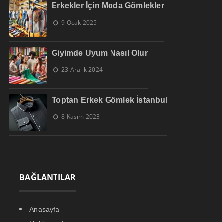
Erkekler İçin Moda Gömlekler
9 Ocak 2025
Giyimde Uyum Nasıl Olur
23 Aralık 2024
Toptan Erkek Gömlek İstanbul
8 Kasım 2023
BAĞLANTILAR
Anasayfa