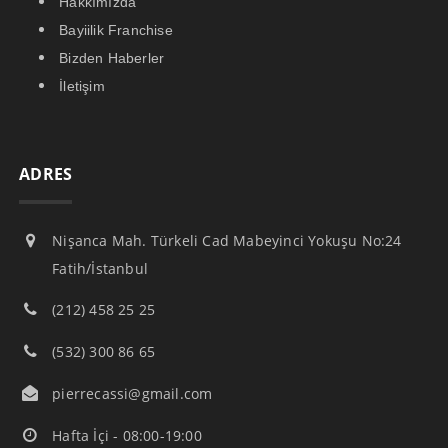
Hakkımızda
Bayiilik Franchise
Bizden Haberler
İletişim
ADRES
Nişanca Mah. Türkeli Cad Mabeyinci Yokuşu No:24
Fatih/İstanbul
(212) 458 25 25
(532) 300 86 65
pierrecassi@gmail.com
Hafta İçi - 08:00-19:00