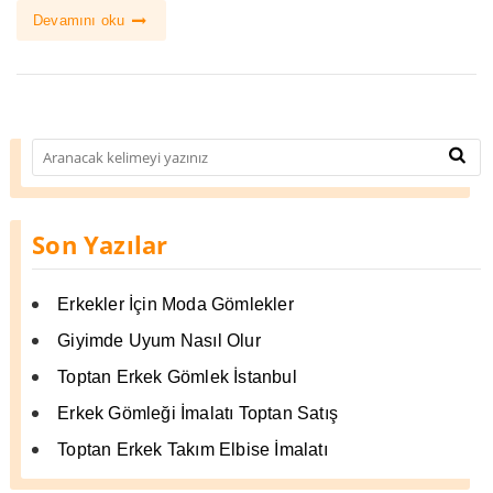
Devamını oku
Son Yazılar
Erkekler İçin Moda Gömlekler
Giyimde Uyum Nasıl Olur
Toptan Erkek Gömlek İstanbul
Erkek Gömleği İmalatı Toptan Satış
Toptan Erkek Takım Elbise İmalatı