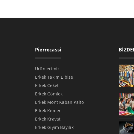
Pierrecassi
BİZDE
Ürünlerimiz
Erkek Takım Elbise
Erkek Ceket
Erkek Gömlek
Erkek Mont Kaban Palto
Erkek Kemer
Erkek Kravat
Erkek Giyim Bayilik