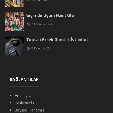
Giyimde Uyum Nasıl Olur
23 Aralık 2024
Toptan Erkek Gömlek İstanbul
8 Kasım 2023
BAĞLANTILAR
Anasayfa
Hakkımızda
Bayiilik Franchise