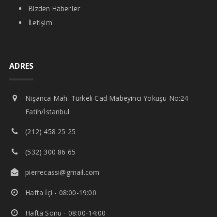
Bizden Haberler
İletişim
ADRES
Nişanca Mah. Türkeli Cad Mabeyinci Yokuşu No:24
Fatih/İstanbul
(212) 458 25 25
(532) 300 86 65
pierrecassi@gmail.com
Hafta İçi - 08:00-19:00
Hafta Sonu - 08:00-14:00