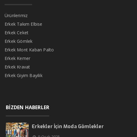
Ürünlerimiz
Erkek Takım Elbise
Erkek Ceket
Erkek Gömlek
Erkek Mont Kaban Palto
Erkek Kemer
Erkek Kravat
Erkek Giyim Bayilik
BİZDEN HABERLER
Erkekler İçin Moda Gömlekler
9 Ocak 2025