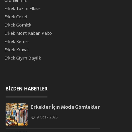
Ürünlerimiz
Erkek Takım Elbise
Erkek Ceket
Erkek Gömlek
Erkek Mont Kaban Palto
Erkek Kemer
Erkek Kravat
Erkek Giyim Bayilik
BİZDEN HABERLER
Erkekler İçin Moda Gömlekler
9 Ocak 2025