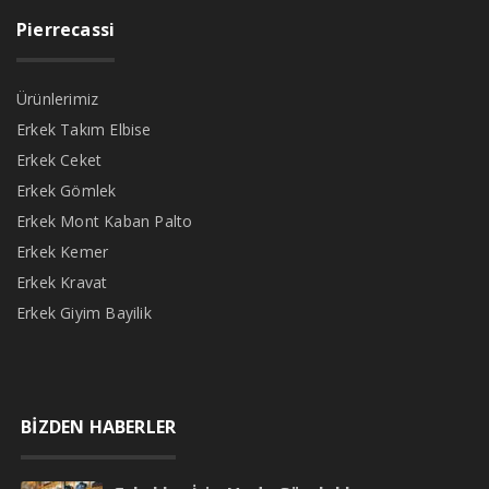
Pierrecassi
Ürünlerimiz
Erkek Takım Elbise
Erkek Ceket
Erkek Gömlek
Erkek Mont Kaban Palto
Erkek Kemer
Erkek Kravat
Erkek Giyim Bayilik
BİZDEN HABERLER