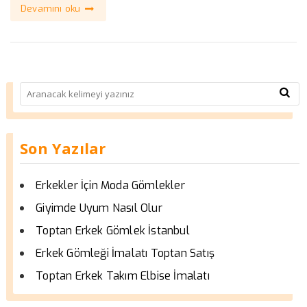
Devamını oku
Son Yazılar
Erkekler İçin Moda Gömlekler
Giyimde Uyum Nasıl Olur
Toptan Erkek Gömlek İstanbul
Erkek Gömleği İmalatı Toptan Satış
Toptan Erkek Takım Elbise İmalatı