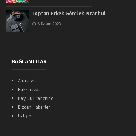
Toptan Erkek Gömlek İstanbul
8 Kasım 2023
BAĞLANTILAR
Anasayfa
Hakkımızda
Bayiilik Franchise
Bizden Haberler
İletişim