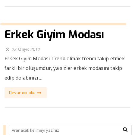
Erkek Giyim Modası
22 Mayıs 2012
Erkek Giyim Modası Trend olmak trendi takip etmek
farklı bir oluşumdur, ya sizler erkek modasını takip
edip dolabınızı ...
Devamını oku