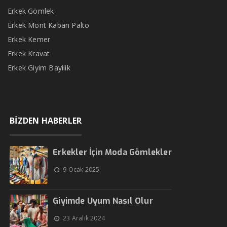
Erkek Gömlek
Erkek Mont Kaban Palto
Erkek Kemer
Erkek Kravat
Erkek Giyim Bayilik
BİZDEN HABERLER
Erkekler İçin Moda Gömlekler
9 Ocak 2025
Giyimde Uyum Nasıl Olur
23 Aralık 2024