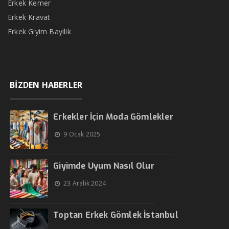
Erkek Kemer
Erkek Kravat
Erkek Giyim Bayilik
BİZDEN HABERLER
Erkekler İçin Moda Gömlekler
9 Ocak 2025
Giyimde Uyum Nasıl Olur
23 Aralık 2024
Toptan Erkek Gömlek İstanbul