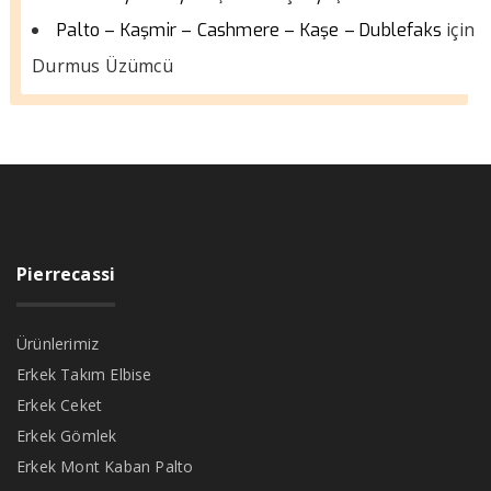
için
Palto – Kaşmir – Cashmere – Kaşe – Dublefaks
Durmus Üzümcü
Pierrecassi
Ürünlerimiz
Erkek Takım Elbise
Erkek Ceket
Erkek Gömlek
Erkek Mont Kaban Palto