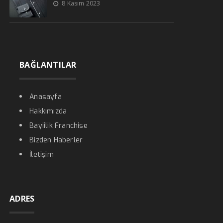
8 Kasım 2023
BAĞLANTILAR
Anasayfa
Hakkımızda
Bayiilik Franchise
Bizden Haberler
İletişim
ADRES