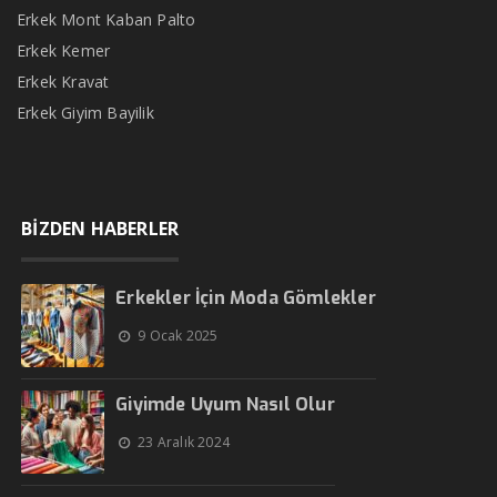
Erkek Mont Kaban Palto
Erkek Kemer
Erkek Kravat
Erkek Giyim Bayilik
BİZDEN HABERLER
Erkekler İçin Moda Gömlekler
9 Ocak 2025
Giyimde Uyum Nasıl Olur
23 Aralık 2024