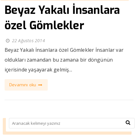
Beyaz Yakalı İnsanlara
özel Gömlekler
22 Ağustos 2014
Beyaz Yakalı İnsanlara özel Gömlekler İnsanlar var
oldukları zamandan bu zamana bir döngünün
içerisinde yaşayarak gelmiş...
Devamını oku