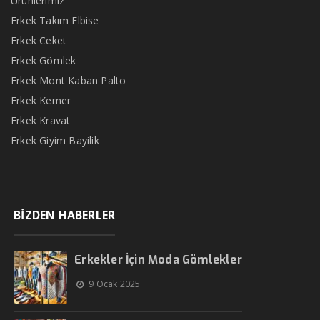
Ürünlerimiz
Erkek Takım Elbise
Erkek Ceket
Erkek Gömlek
Erkek Mont Kaban Palto
Erkek Kemer
Erkek Kravat
Erkek Giyim Bayilik
BİZDEN HABERLER
Erkekler İçin Moda Gömlekler
9 Ocak 2025