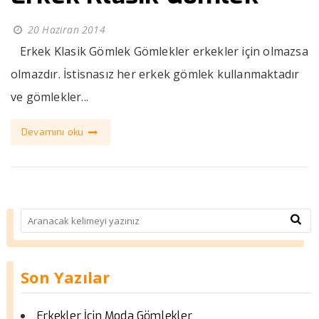
20 Haziran 2014
Erkek Klasik Gömlek Gömlekler erkekler için olmazsa
olmazdır. İstisnasız her erkek gömlek kullanmaktadır
ve gömlekler...
Devamını oku
Son Yazılar
Erkekler İçin Moda Gömlekler