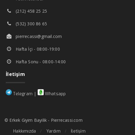
(212) 458 25 25
(532) 300 86 65
pierrecassi@gmail.com
Hafta İçi - 08:00-19:00
Hafta Sonu - 08:00-14:00
İletişim
|
Telegram
Whatsapp
© Erkek Giyim Bayilik - Pierrecassi.com
Hakkımızda
Yardım
İletişim