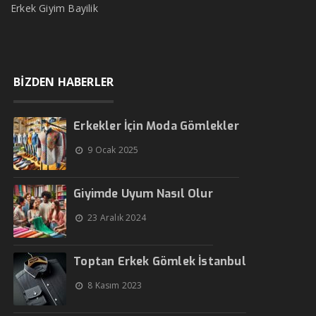
Erkek Giyim Bayilik
BİZDEN HABERLER
Erkekler İçin Moda Gömlekler
9 Ocak 2025
Giyimde Uyum Nasıl Olur
23 Aralık 2024
Toptan Erkek Gömlek İstanbul
8 Kasım 2023