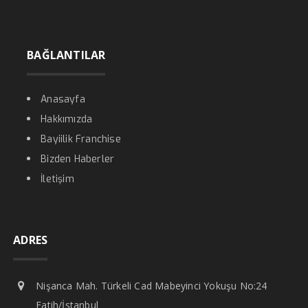
BAĞLANTILAR
Anasayfa
Hakkımızda
Bayiilik Franchise
Bizden Haberler
İletişim
ADRES
Nişanca Mah. Türkeli Cad Mabeyinci Yokuşu No:24
Fatih/İstanbul