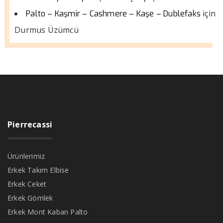
için
Palto – Kaşmir – Cashmere – Kaşe – Dublefaks
Durmus Üzümcü
Pierrecassi
Ürünlerimiz
Erkek Takım Elbise
Erkek Ceket
Erkek Gömlek
Erkek Mont Kaban Palto