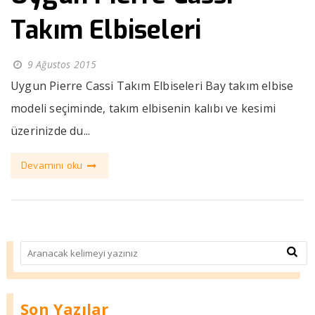
Takım Elbiseleri
9 Ağustos 2015
Uygun Pierre Cassi Takım Elbiseleri Bay takım elbise
modeli seçiminde, takım elbisenin kalıbı ve kesimi
üzerinizde du...
Devamını oku
Son Yazılar