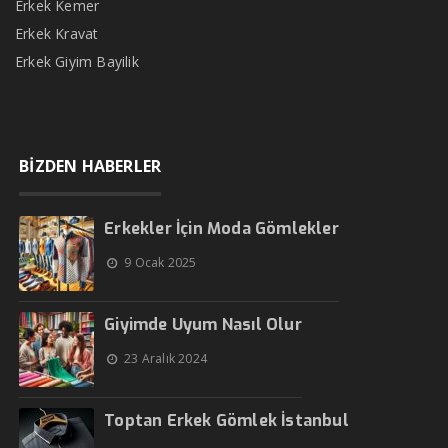
Erkek Kemer
Erkek Kravat
Erkek Giyim Bayilik
BİZDEN HABERLER
Erkekler İçin Moda Gömlekler
9 Ocak 2025
Giyimde Uyum Nasıl Olur
23 Aralık 2024
Toptan Erkek Gömlek İstanbul