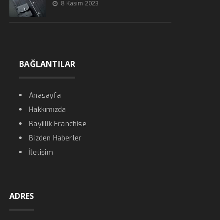
8 Kasım 2023
BAĞLANTILAR
Anasayfa
Hakkımızda
Bayiilik Franchise
Bizden Haberler
İletişim
ADRES