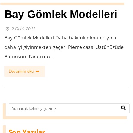
Bay Gömlek Modelleri
2 Ocak 2013
Bay Gömlek Modelleri Daha bakımlı olmanın yolu
daha iyi giyinmekten geçer! Pierre cassi Üstünüzüde
Bulunsun. Farklı mo...
Devamını oku
Son Yazılar