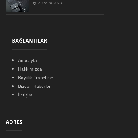
8 Kasım 2023
BAĞLANTILAR
Anasayfa
Hakkımızda
Bayiilik Franchise
Bizden Haberler
İletişim
ADRES