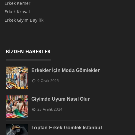
Erkek Kemer
Erkek Kravat
Erkek Giyim Bayilik
BİZDEN HABERLER
Erkekler İçin Moda Gömlekler
9 Ocak 2025
Giyimde Uyum Nasıl Olur
23 Aralık 2024
Toptan Erkek Gömlek İstanbul