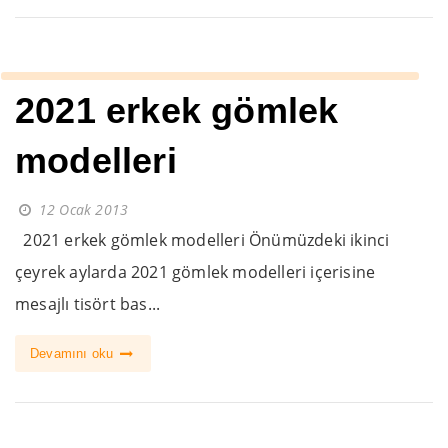
2021 erkek gömlek
modelleri
12 Ocak 2013
2021 erkek gömlek modelleri Önümüzdeki ikinci
çeyrek aylarda 2021 gömlek modelleri içerisine
mesajlı tisört bas...
Devamını oku