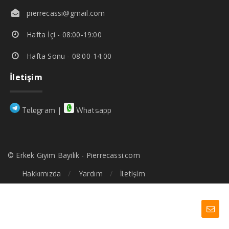
pierrecassi@gmail.com
Hafta İçi - 08:00-19:00
Hafta Sonu - 08:00-14:00
İletişim
|
Telegram
Whatsapp
© Erkek Giyim Bayilik - Pierrecassi.com
Hakkımızda
Yardım
İletişim