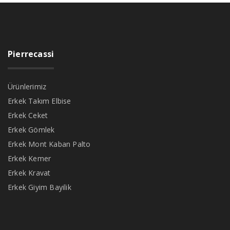
Pierrecassi
Ürünlerimiz
Erkek Takım Elbise
Erkek Ceket
Erkek Gömlek
Erkek Mont Kaban Palto
Erkek Kemer
Erkek Kravat
Erkek Giyim Bayilik