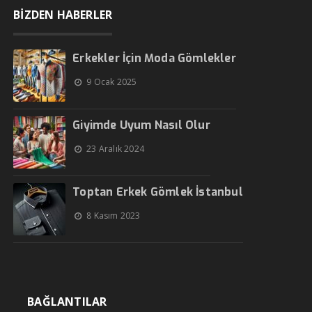
BİZDEN HABERLER
Erkekler İçin Moda Gömlekler
9 Ocak 2025
Giyimde Uyum Nasıl Olur
23 Aralık 2024
Toptan Erkek Gömlek İstanbul
8 Kasım 2023
BAĞLANTILAR