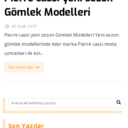
Gömlek Modelleri
26 Ocak 2015
Pierre cassi yeni sezon Gömlek Modelleri Yeni sezon
gömlek modellerinde lider marka Pierre cassi moda
uzmanları ile kol...
Devamını oku
Son Yazılar