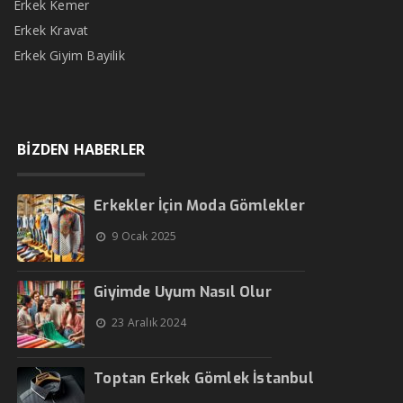
Erkek Kemer
Erkek Kravat
Erkek Giyim Bayilik
BİZDEN HABERLER
Erkekler İçin Moda Gömlekler
9 Ocak 2025
Giyimde Uyum Nasıl Olur
23 Aralık 2024
Toptan Erkek Gömlek İstanbul