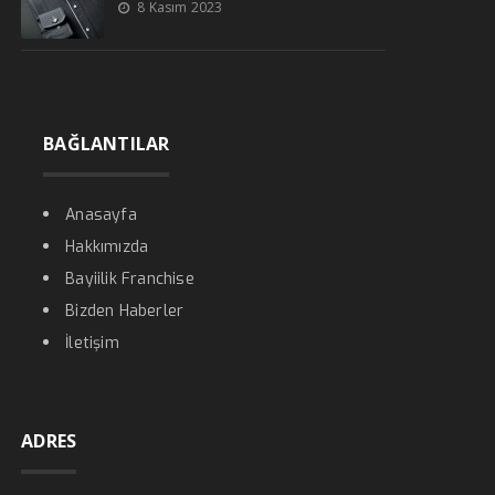
8 Kasım 2023
BAĞLANTILAR
Anasayfa
Hakkımızda
Bayiilik Franchise
Bizden Haberler
İletişim
ADRES