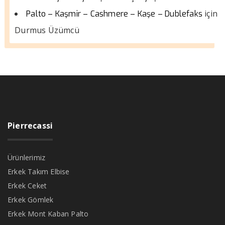
için
Palto – Kaşmir – Cashmere – Kaşe – Dublefaks
Durmus Üzümcü
Pierrecassi
Ürünlerimiz
Erkek Takım Elbise
Erkek Ceket
Erkek Gömlek
Erkek Mont Kaban Palto