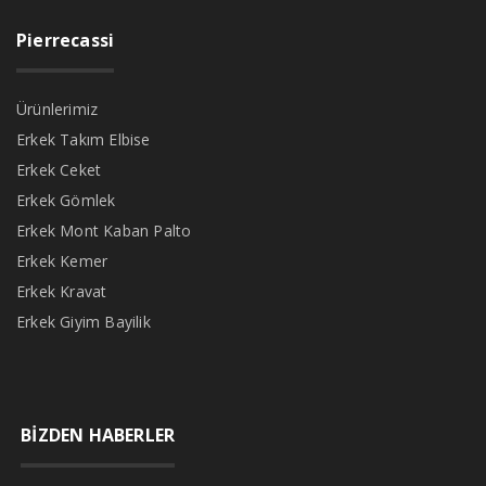
Pierrecassi
Ürünlerimiz
Erkek Takım Elbise
Erkek Ceket
Erkek Gömlek
Erkek Mont Kaban Palto
Erkek Kemer
Erkek Kravat
Erkek Giyim Bayilik
BİZDEN HABERLER