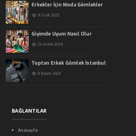
Erkekler İçin Moda Gömlekler
9 Ocak 2025
Giyimde Uyum Nasıl Olur
23 Aralık 2024
Toptan Erkek Gömlek İstanbul
8 Kasım 2023
BAĞLANTILAR
Anasayfa