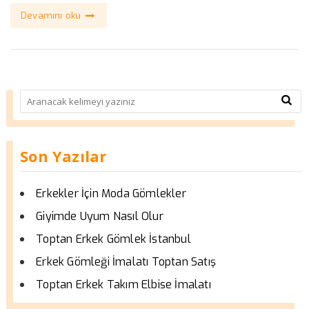
Devamını oku
Son Yazılar
Erkekler İçin Moda Gömlekler
Giyimde Uyum Nasıl Olur
Toptan Erkek Gömlek İstanbul
Erkek Gömleği İmalatı Toptan Satış
Toptan Erkek Takım Elbise İmalatı