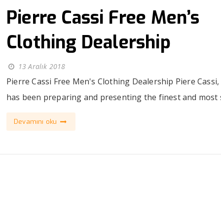
Pierre Cassi Free Men’s
Clothing Dealership
13 Aralık 2018
Pierre Cassi Free Men's Clothing Dealership Piere Cassi
has been preparing and presenting the finest and most st
Devamını oku