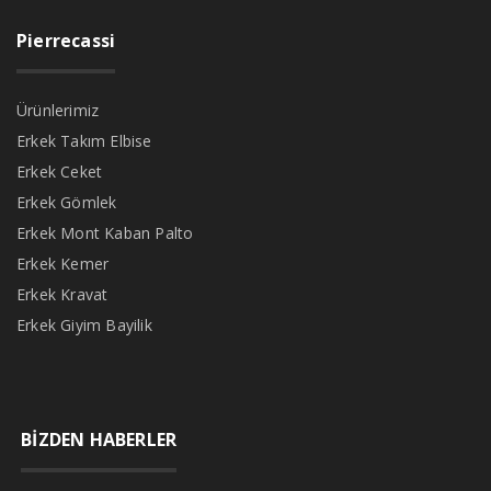
Pierrecassi
Ürünlerimiz
Erkek Takım Elbise
Erkek Ceket
Erkek Gömlek
Erkek Mont Kaban Palto
Erkek Kemer
Erkek Kravat
Erkek Giyim Bayilik
BİZDEN HABERLER