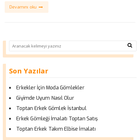
Devamını oku
Son Yazılar
Erkekler İçin Moda Gömlekler
Giyimde Uyum Nasıl Olur
Toptan Erkek Gömlek İstanbul
Erkek Gömleği İmalatı Toptan Satış
Toptan Erkek Takım Elbise İmalatı