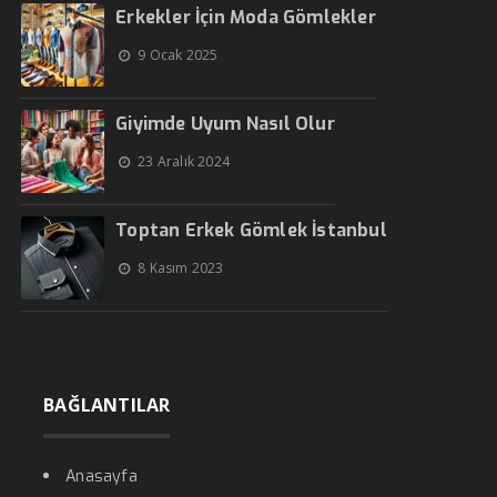
Erkekler İçin Moda Gömlekler
9 Ocak 2025
Giyimde Uyum Nasıl Olur
23 Aralık 2024
Toptan Erkek Gömlek İstanbul
8 Kasım 2023
BAĞLANTILAR
Anasayfa